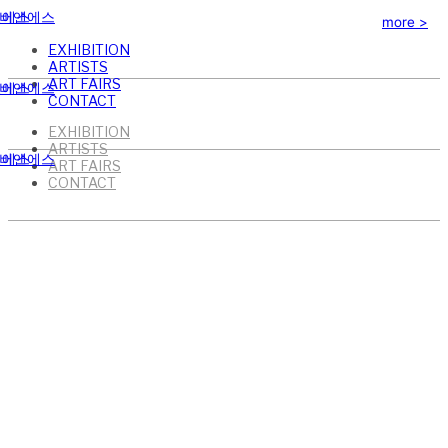
more >
EXHIBITION
ARTISTS
ART FAIRS
CONTACT
EXHIBITION
ARTISTS
ART FAIRS
CONTACT