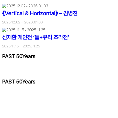
《Vertical & Horizontal》 – 김병진
2025.12.02 – 2026.01.03
신재환 개인전 ‘돌+유리 조각전’
2025.11.15 – 2025.11.25
PAST 50Years
PAST 50Years