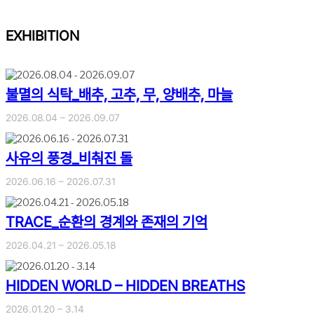
EXHIBITION
불멸의 식탁_배추, 고추, 무, 양배추, 마늘
2026.08.04 – 2026.09.07
사유의 풍경_비춰진 돌
2026.06.16 – 2026.07.31
TRACE_순환의 경계와 존재의 기억
2026.04.21 – 2026.05.18
HIDDEN WORLD – HIDDEN BREATHS
2026.01.20 – 3.14