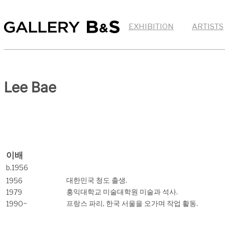
EXHIBITION
ARTISTS
Lee Bae
이배
b.1956
대한민국 청도 출생.
1956
홍익대학교 미술대학원 미술과 석사.
1979
프랑스 파리, 한국 서울을 오가며 작업 활동.
1990~