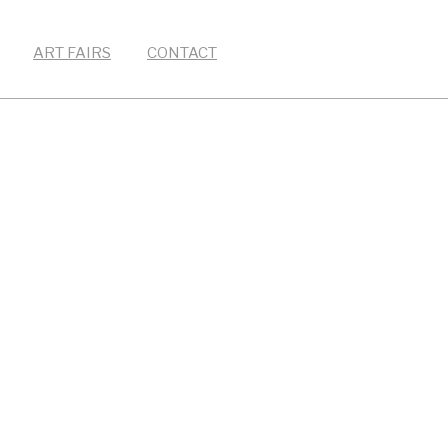
ART FAIRS
CONTACT